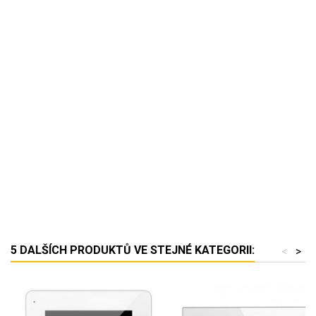
5 DALŠÍCH PRODUKTŮ VE STEJNÉ KATEGORII:
<
>