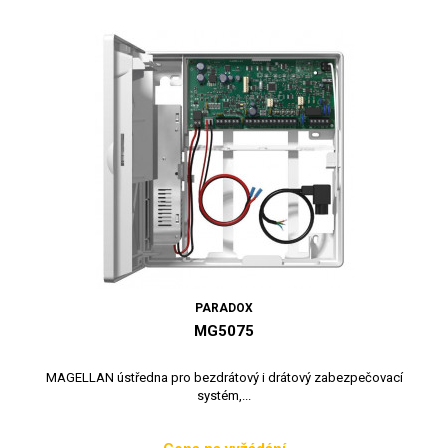
PARADOX
MG5075
MAGELLAN ústředna pro bezdrátový i drátový zabezpečovací
systém,...