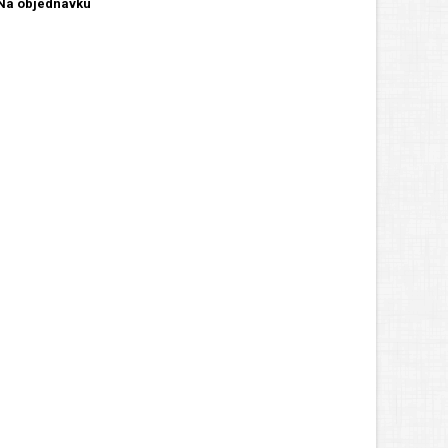
Na objednávku