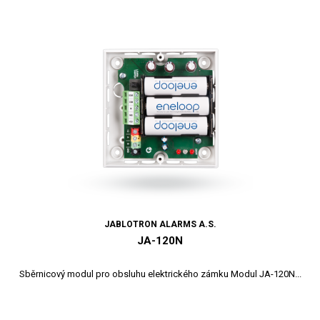
JABLOTRON ALARMS A.S.
JA-120N
Sběrnicový modul pro obsluhu elektrického zámku Modul JA-120N...