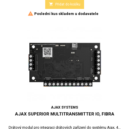

Přidat do košíku

Poslední kus skladem u dodavatele
AJAX SYSTEMS
AJAX SUPERIOR MULTITRANSMITTER IO, FIBRA
Drátový modul pro integraci drátových zařízení do systému Ajax, 4...