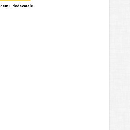
dem u dodavatele