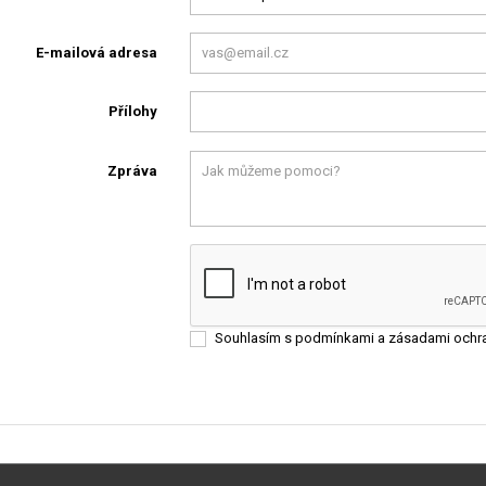
E-mailová adresa
Přílohy
Zpráva
Souhlasím s podmínkami a zásadami ochra