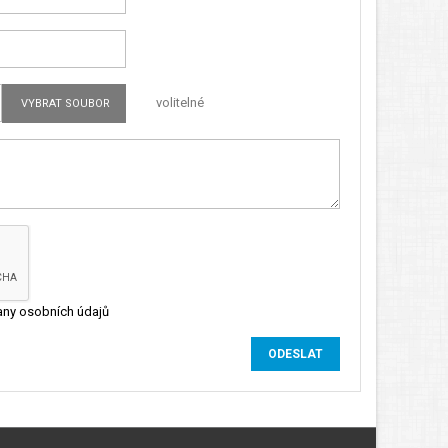
volitelné
VYBRAT SOUBOR
ny osobních údajů