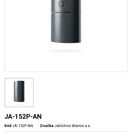
JA-152P-AN
Kód
JA-152P-AN
Značka
Jablotron Alarms a.s.