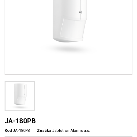
JA-180PB
Kód
JA-180PB
Značka
Jablotron Alarms a.s.