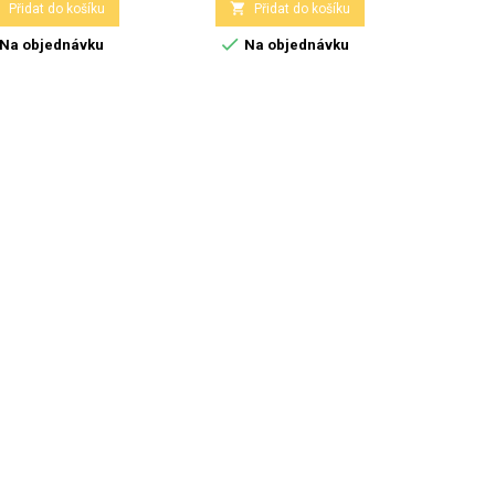


Přidat do košíku
Přidat do košíku

Na objednávku
Na objednávku