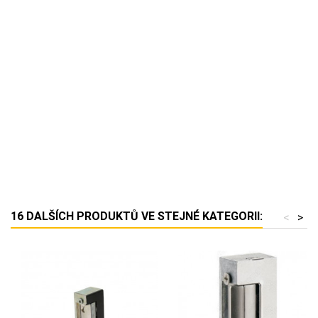
16 DALŠÍCH PRODUKTŮ VE STEJNÉ KATEGORII:
<
>