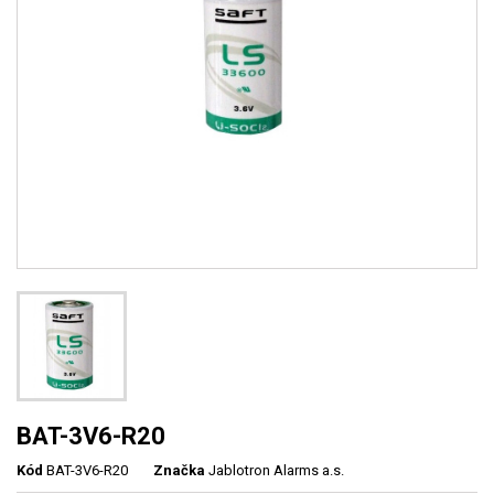
BAT-3V6-R20
Kód
BAT-3V6-R20
Značka
Jablotron Alarms a.s.