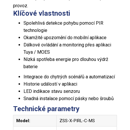
provoz.
Klíčové vlastnosti
Spolehlivá detekce pohybu pomocí PIR
technologie
Okamžité upozornění do mobilní aplikace
Dálkové ovládání a monitoring přes aplikaci
Tuya / MOES
Nízká spotřeba energie pro dlouhou výdrž
baterie
Integrace do chytrých scénářů a automatizací
Historie událostí v aplikaci
LED indikace stavu senzoru
Snadná instalace pomocí pásky nebo šroubů
Technické parametry
Model:
ZSS-X-PIRL-C-MS