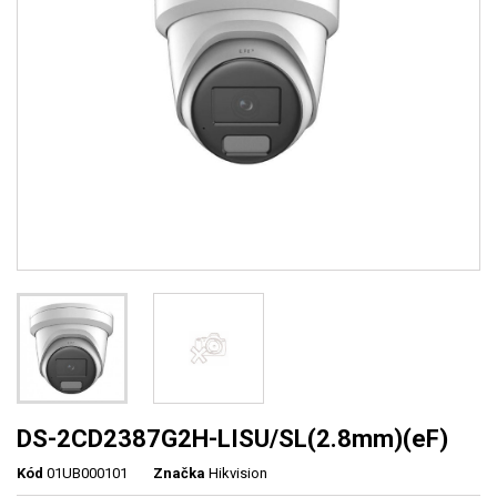
DS-2CD2387G2H-LISU/SL(2.8mm)(eF)
Kód
01UB000101
Značka
Hikvision