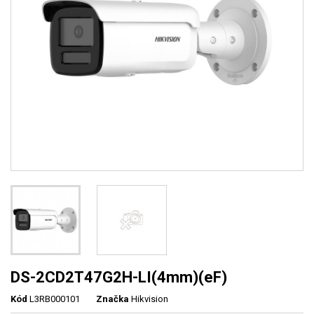
DS-2CD2T47G2H-LI(4mm)(eF)
Kód
L3RB000101
Značka
Hikvision