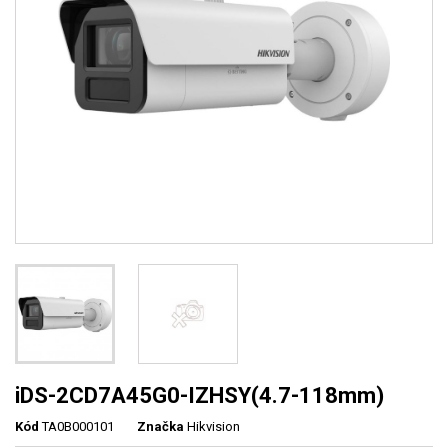
iDS-2CD7A45G0-IZHSY(4.7-118mm)
Kód
TA0B000101
Značka
Hikvision