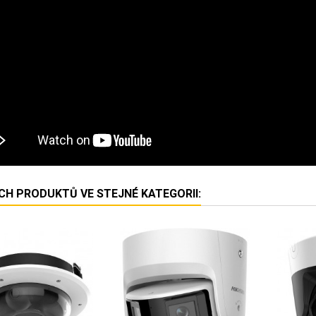
ÍCH PRODUKTŮ VE STEJNÉ KATEGORII: