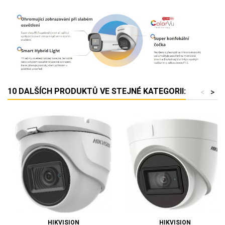
10 DALŠÍCH PRODUKTŮ VE STEJNÉ KATEGORII:
<
>
HIKVISION
HIKVISION