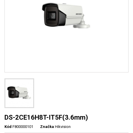
DS-2CE16H8T-IT5F(3.6mm)
Kód
F800000101
Značka
Hikvision